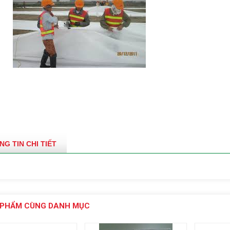
NG TIN CHI TIẾT
 PHẨM CÙNG DANH MỤC